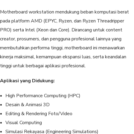
Motherboard workstation mendukung beban komputasi berat
pada platform AMD (EPYC, Ryzen, dan Ryzen Threadripper
PRO) serta Intel (Xeon dan Core). Dirancang untuk content
creator, prosumers, dan pengguna profesional lainnya yang
membutuhkan performa tinggi, motherboard ini menawarkan
kinerja maksimal, kemampuan ekspansi luas, serta keandalan
tinggi untuk berbagai aplikasi profesional.
Aplikasi yang Didukung:
High Performance Computing (HPC)
Desain & Animasi 3D
Editing & Rendering Foto/Video
Visual Computing
Simulasi Rekayasa (Engineering Simulations)