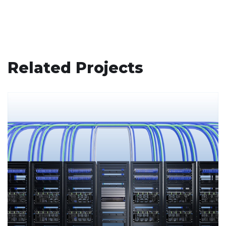
Related Projects