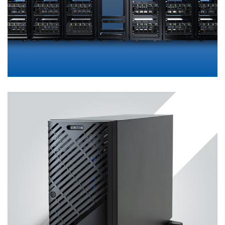
GIGAPOD
ENTERPRISE