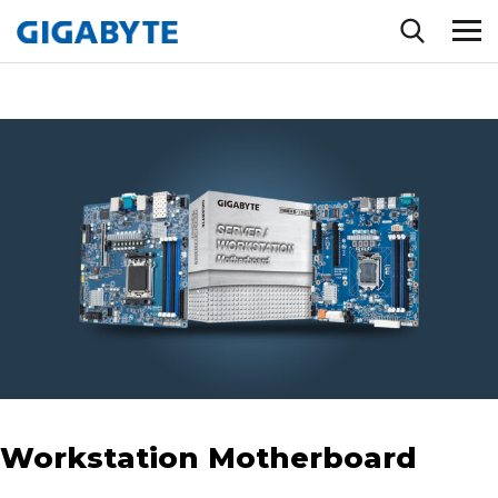
Workstation Motherboard